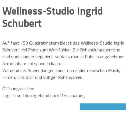
Wellness-Studio Ingrid
Schubert
Auf fast 150 Quadratmetern bietet das Wellness-Studio Ingrid
Schubert viel Platz zum Wohlfühlen. Die Behandlungsbereiche
sind voneinander separiert, so dass man in Ruhe in angenehmer
Atmosphäre entspannen kann.
Während der Anwendungen kann man zudem zwischen Musik,
Filmen, Literatur und völliger Ruhe wählen.
Öffnungszeiten:
Täglich und durchgehend nach Vereinbarung
Jetzt Gutschein sichern!