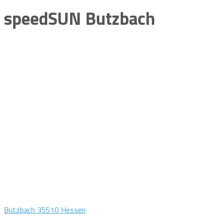
speedSUN Butzbach
Butzbach 35510 Hessen