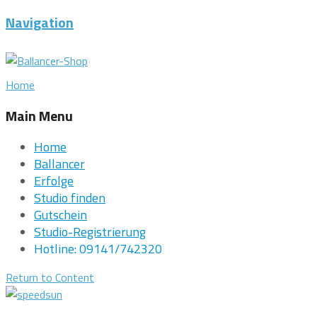
Navigation
Home
Main Menu
Home
Ballancer
Erfolge
Studio finden
Gutschein
Studio-Registrierung
Hotline: 09141/742320
Return to Content