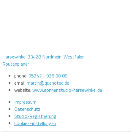
Harsewinkel 33428 Nordrhein-Westfalen
Routenplaner
phone:
05247 - 926 00 88
email:
martin@quenoteq.de
website:
www.sonnenstudio-harsewinkel.de
Impressum
Datenschutz
Studio-Registrierung
Cookie-Einstellungen