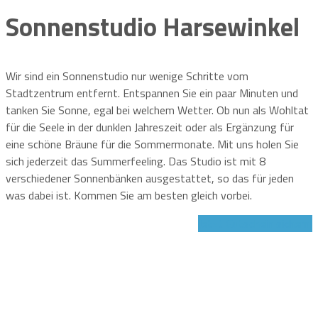
Sonnenstudio Harsewinkel
Wir sind ein Sonnenstudio nur wenige Schritte vom
Stadtzentrum entfernt. Entspannen Sie ein paar Minuten und
tanken Sie Sonne, egal bei welchem Wetter. Ob nun als Wohltat
für die Seele in der dunklen Jahreszeit oder als Ergänzung für
eine schöne Bräune für die Sommermonate. Mit uns holen Sie
sich jederzeit das Summerfeeling. Das Studio ist mit 8
verschiedener Sonnenbänken ausgestattet, so das für jeden
was dabei ist. Kommen Sie am besten gleich vorbei.
Jetzt Gutschein sichern!