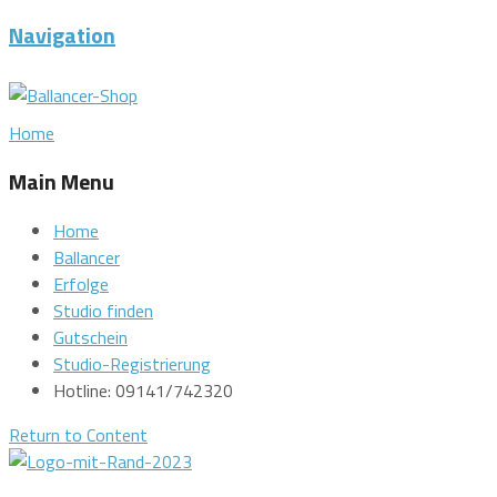
Navigation
Home
Main Menu
Home
Ballancer
Erfolge
Studio finden
Gutschein
Studio-Registrierung
Hotline: 09141/742320
Return to Content