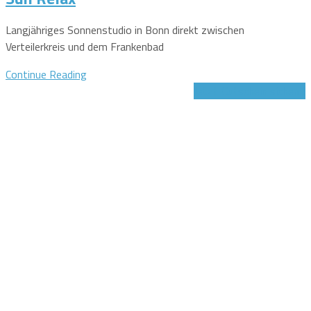
Langjähriges Sonnenstudio in Bonn direkt zwischen
Verteilerkreis und dem Frankenbad
Continue Reading
Jetzt Gutschein sichern!