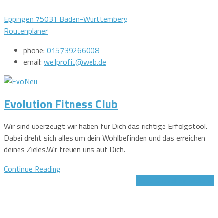
Eppingen 75031 Baden-Württemberg
Routenplaner
phone:
015739266008
email:
wellprofit@web.de
Evolution Fitness Club
Wir sind überzeugt wir haben für Dich das richtige Erfolgstool.
Dabei dreht sich alles um dein Wohlbefinden und das erreichen
deines Zieles.Wir freuen uns auf Dich.
Continue Reading
Jetzt Gutschein sichern!