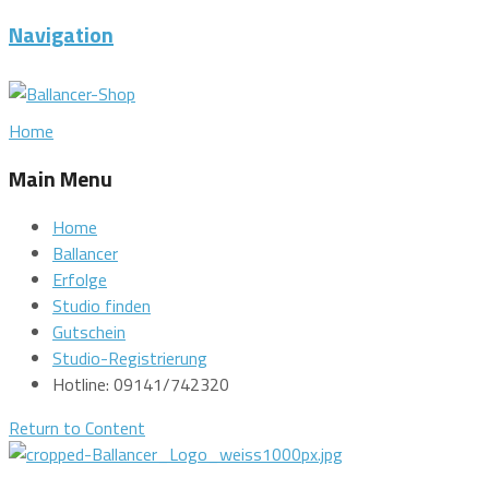
Navigation
Home
Main Menu
Home
Ballancer
Erfolge
Studio finden
Gutschein
Studio-Registrierung
Hotline: 09141/742320
Return to Content