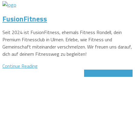
FusionFitness
Seit 2024 ist FusionFitness, ehemals Fitness Rondell, dein
Premium Fitnessclub in Ulmen. Erlebe, wie Fitness und
Gemeinschaft miteinander verschmelzen. Wir freuen uns darauf,
dich auf deinem Fitnessweg zu begleiten!
Continue Reading
Jetzt Gutschein sichern!