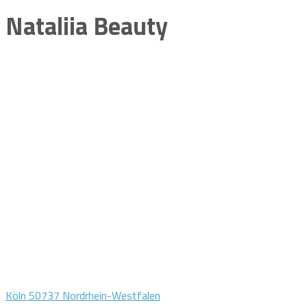
Nataliia Beauty
Köln 50737 Nordrhein-Westfalen