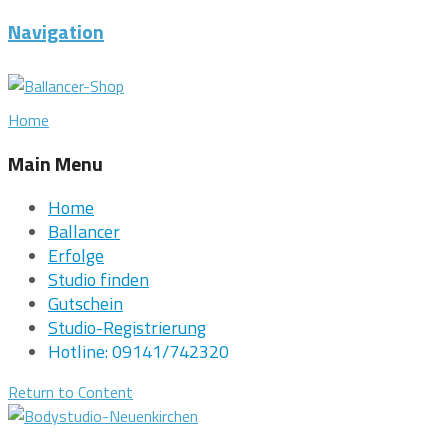
Navigation
Home
Main Menu
Home
Ballancer
Erfolge
Studio finden
Gutschein
Studio-Registrierung
Hotline: 09141/742320
Return to Content