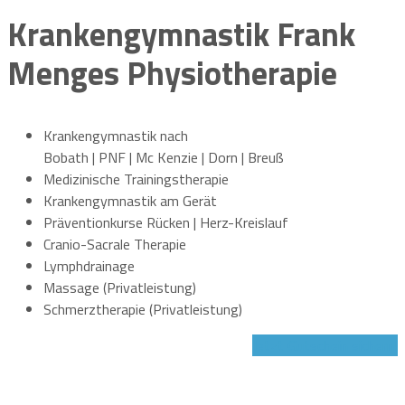
Krankengymnastik Frank
Menges Physiotherapie
Krankengymnastik nach
Bobath | PNF | Mc Kenzie | Dorn | Breuß
Medizinische Trainingstherapie
Krankengymnastik am Gerät
Präventionkurse Rücken | Herz-Kreislauf
Cranio-Sacrale Therapie
Lymphdrainage
Massage (Privatleistung)
Schmerztherapie (Privatleistung)
Jetzt Gutschein sichern!