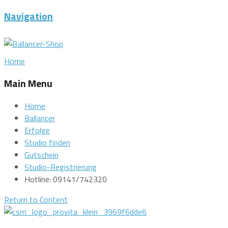
Navigation
Home
Main Menu
Home
Ballancer
Erfolge
Studio finden
Gutschein
Studio-Registrierung
Hotline: 09141/742320
Return to Content