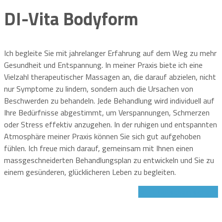
DI-Vita Bodyform
Ich begleite Sie mit jahrelanger Erfahrung auf dem Weg zu mehr
Gesundheit und Entspannung. In meiner Praxis biete ich eine
Vielzahl therapeutischer Massagen an, die darauf abzielen, nicht
nur Symptome zu lindern, sondern auch die Ursachen von
Beschwerden zu behandeln. Jede Behandlung wird individuell auf
Ihre Bedürfnisse abgestimmt, um Verspannungen, Schmerzen
oder Stress effektiv anzugehen. In der ruhigen und entspannten
Atmosphäre meiner Praxis können Sie sich gut aufgehoben
fühlen. Ich freue mich darauf, gemeinsam mit Ihnen einen
massgeschneiderten Behandlungsplan zu entwickeln und Sie zu
einem gesünderen, glücklicheren Leben zu begleiten.
Jetzt Gutschein sichern!