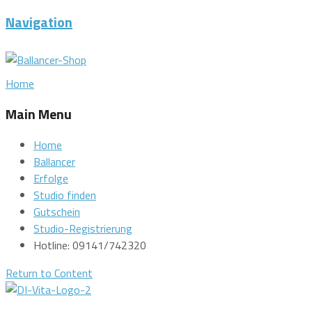
Navigation
Home
Main Menu
Home
Ballancer
Erfolge
Studio finden
Gutschein
Studio-Registrierung
Hotline: 09141/742320
Return to Content