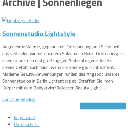
Archive | Sonnenliegen
Sonnenstudio Lightstyle
Angenehme Wärme, gepaart mit Entspannung und Schönheit –
das verbinden wir mit unserem Solarium in Berlin Lichtenberg. In
einem modernen und großzügigen Ambiente genießen Sie
dieses Gefühl auch dann, wenn die Sonne gar nicht scheint.
Moderne Beauty-Anwendungen runden das Angebot unseres
Sonnenstudios in Berlin Lichtenberg ab. Straffen Sie Ihren
Körper mit dem Bodystyler/Ballancer. Beauty Light […]
Continue Reading
Jetzt Gutschein sichern!
Impressum
Datenschutz