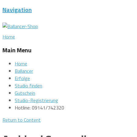
Navigation
Home
Main Menu
Home
Ballancer
Erfolge
Studio finden
Gutschein
Studio-Registrierung
Hotline: 09141/742320
Return to Content