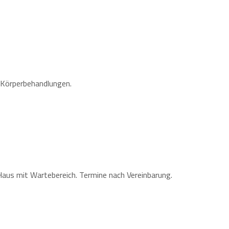
 Körperbehandlungen.
Haus mit Wartebereich. Termine nach Vereinbarung.