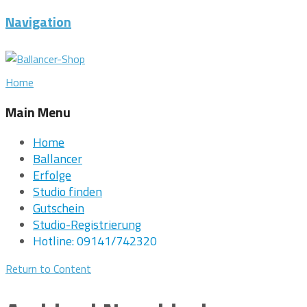
Navigation
Home
Main Menu
Home
Ballancer
Erfolge
Studio finden
Gutschein
Studio-Registrierung
Hotline: 09141/742320
Return to Content