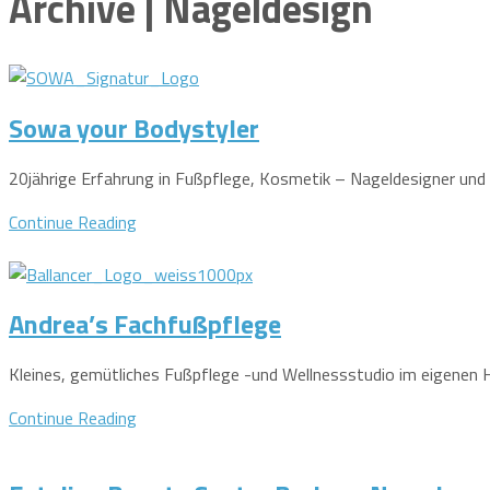
Archive | Nageldesign
Sowa your Bodystyler
20jährige Erfahrung in Fußpflege, Kosmetik – Nageldesigner und
Continue Reading
Andrea’s Fachfußpflege
Kleines, gemütliches Fußpflege -und Wellnessstudio im eigenen 
Continue Reading