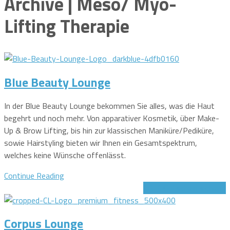
Archive | Meso/ Myo-
Lifting Therapie
Blue Beauty Lounge
In der Blue Beauty Lounge bekommen Sie alles, was die Haut
begehrt und noch mehr. Von apparativer Kosmetik, über Make-
Up & Brow Lifting, bis hin zur klassischen Maniküre/Pediküre,
sowie Hairstyling bieten wir Ihnen ein Gesamtspektrum,
welches keine Wünsche offenlässt.
Continue Reading
Jetzt Gutschein sichern!
Corpus Lounge