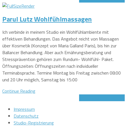
Parul Lutz Wohlfühlmassagen
Ich verbinde in meinem Studio ein Wohlfühlambiente mit
effektiven Behandlungen. Das Angebot reicht von Massagen
über Kosmetik (Konzept von Maria Galland Paris), bis hin zur
Ballancer Behandlung. Aber auch Ernährungsberatung und
Stressprävention gehören zum Rundum- Wohlfühl- Paket.
Öffnungszeiten: Öffnungszeiten nach individueller
Terminabsprache. Termine Montag bis Freitag zwischen 08:00
und 20 Uhr möglich, Samstag bis 15:00
Continue Reading
Jetzt Gutschein sichern!
Impressum
Datenschutz
Studio-Registrierung