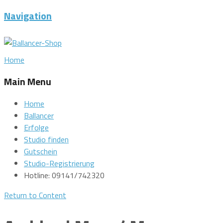
Navigation
Home
Main Menu
Home
Ballancer
Erfolge
Studio finden
Gutschein
Studio-Registrierung
Hotline: 09141/742320
Return to Content