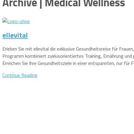
Archive | Medical Wellness
ellevital
Erleben Sie mit ellevital die exklusive Gesundheitsreise für Frau
Programm kombiniert zyklusorientiertes Training, Ernährung und 
Erreichen Sie Ihre Gesundheitsziele in einer entspannten, nur für
Continue Reading