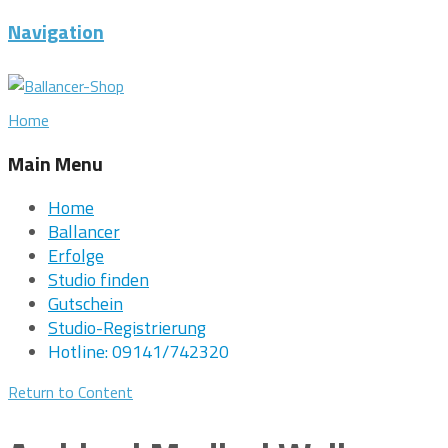
Navigation
Home
Main Menu
Home
Ballancer
Erfolge
Studio finden
Gutschein
Studio-Registrierung
Hotline: 09141/742320
Return to Content