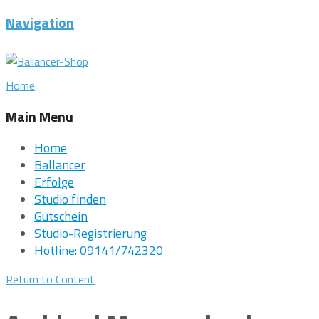
Navigation
Home
Main Menu
Home
Ballancer
Erfolge
Studio finden
Gutschein
Studio-Registrierung
Hotline: 09141/742320
Return to Content