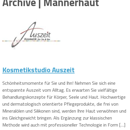
Archive | Männerhaut
Kosmetikstudio Auszeit
Schönheitsmomente für Sie und Ihn! Nehmen Sie sich eine
entspannte Auszeit vom Alltag. Es erwarten Sie vielfältige
Behandlungskonzepte für Körper, Seele und Haut. Hochwertige
und dermatologisch orientierte Pflegeprodukte, die frei von
Mineralölen und Silikonen sind, werden Ihre Haut verwöhnen und
ins Gleichgewicht bringen. Als Ergänzung zur klassischen
Methode wird auch mit professioneller Technologie in Form […]