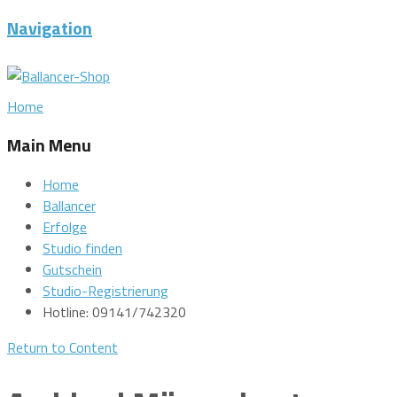
Navigation
Home
Main Menu
Home
Ballancer
Erfolge
Studio finden
Gutschein
Studio-Registrierung
Hotline: 09141/742320
Return to Content