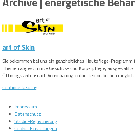
Archive | energetische Beh
art of Skin
Sie bekommen bei uns ein ganzheitliches Hautpflege-Programm für
Themen abgestimmte Gesichts- und Körperpflege, ausgewählte 
Öffnungszeiten: nach Vereinbarung online Termin buchen möglich
Continue Reading
Impressum
Datenschutz
Studio-Registrierung
Cookie-Einstellungen