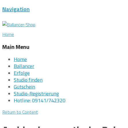
Navigation
Home
Main Menu
Home
Ballancer
Erfolge
Studio finden
Gutschein
Studio-Registrierung
Hotline: 09141/742320
Return to Content