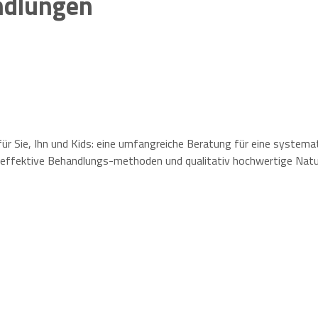
andlungen
 Sie, Ihn und Kids: eine umfangreiche Beratung für eine systematis
effektive Behandlungs-methoden und qualitativ hochwertige Nat