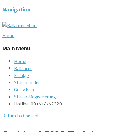
Navigation
Home
Main Menu
Home
Ballancer
Erfolge
Studio finden
Gutschein
Studio-Registrierung
Hotline: 09141/742320
Return to Content