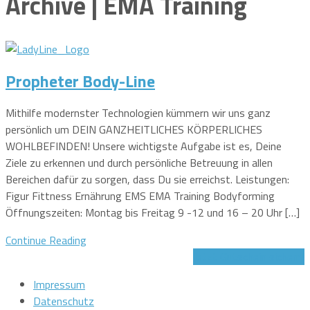
Archive | EMA Training
Propheter Body-Line
Mithilfe modernster Technologien kümmern wir uns ganz
persönlich um DEIN GANZHEITLICHES KÖRPERLICHES
WOHLBEFINDEN! Unsere wichtigste Aufgabe ist es, Deine
Ziele zu erkennen und durch persönliche Betreuung in allen
Bereichen dafür zu sorgen, dass Du sie erreichst. Leistungen:
Figur Fittness Ernährung EMS EMA Training Bodyforming
Öffnungszeiten: Montag bis Freitag 9 -12 und 16 – 20 Uhr […]
Continue Reading
Jetzt Gutschein sichern!
Impressum
Datenschutz