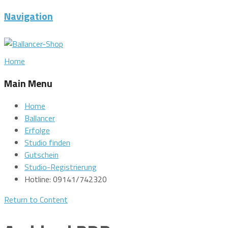
Navigation
Home
Main Menu
Home
Ballancer
Erfolge
Studio finden
Gutschein
Studio-Registrierung
Hotline: 09141/742320
Return to Content