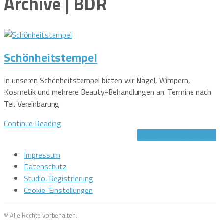
Archive | BDR
Schönheitstempel
In unseren Schönheitstempel bieten wir Nägel, Wimpern,
Kosmetik und mehrere Beauty-Behandlungen an. Termine nach
Tel. Vereinbarung
Continue Reading
Jetzt Gutschein sichern!
Impressum
Datenschutz
Studio-Registrierung
Cookie-Einstellungen
© Alle Rechte vorbehalten.