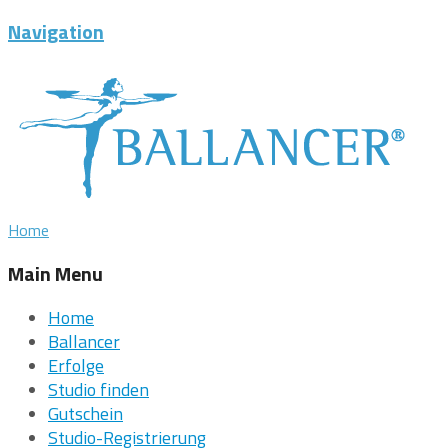
Navigation
Home
Main Menu
Home
Ballancer
Erfolge
Studio finden
Gutschein
Studio-Registrierung